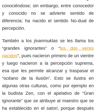
conociéndose; sin embargo, entre conocedor
y conocido no se advierte sentido de
diferencia; ha nacido el sentido No-dual de
percepción.
También a los
jivanmuktas
se les llama los
“grandes ignorantes” o “
los dos veces
nacidos
”, pues nacieron primero de un vientre
y luego nacieron a la percepción suprema,
esa que les permite alcanzar y traspasar el
“océano de la ilusión”. Esto se ilustra en
algunas otras culturas, como por ejemplo en
la budista Zen, con el apelativo de “Gran
Ignorante” que se atribuye al maestro que se
ha establecido en el
satori
, porque después