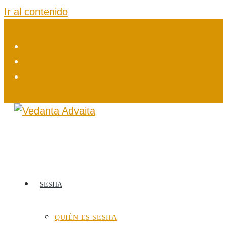
Ir al contenido
SESHA
QUIÉN ES SESHA