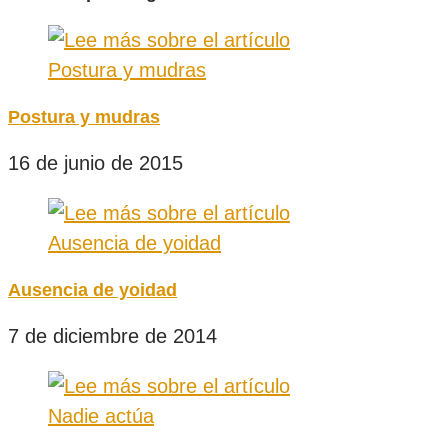
Postura y mudras
16 de junio de 2015
Ausencia de yoidad
7 de diciembre de 2014