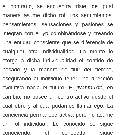
el contrario, se encuentra triste, de igual
manera asume dicho rol. Los sentimientos,
pensamientos, sensaciones y pasiones se
integran con el
yo
combinándose y creando
una entidad consciente que se diferencia de
cualquier otra individualidad. La mente le
otorga a dicha individualidad el sentido de
pasado y la manera de fluir del tiempo,
asegurando al individuo tener una dirección
evolutiva hacia el futuro. El
jivanmukta
, en
cambio, no posee un centro activo desde el
cual obre y al cual podamos llamar
ego
. La
conciencia permanece activa pero no asume
un rol individual. Lo conocido se sigue
conociendo, el conocedor sigue