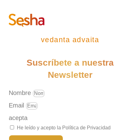
vedanta advaita
Suscríbete a nuestra
Newsletter
Nombre
Email
acepta
He leído y acepto la Política de Privacidad