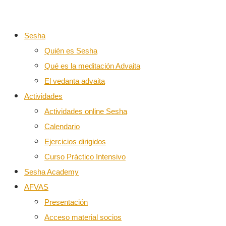
Sesha
Quién es Sesha
Qué es la meditación Advaita
El vedanta advaita
Actividades
Actividades online Sesha
Calendario
Ejercicios dirigidos
Curso Práctico Intensivo
Sesha Academy
AFVAS
Presentación
Acceso material socios