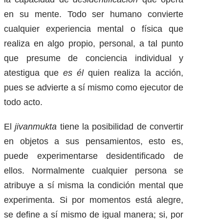
en su mente. Todo ser humano convierte
cualquier experiencia mental o física que
realiza en algo propio, personal, a tal punto
que presume de conciencia individual y
atestigua que
es él
quien realiza la acción,
pues se advierte a sí mismo como ejecutor de
todo acto.
El
jivanmukta
tiene la posibilidad de convertir
en objetos a sus pensamientos, esto es,
puede experimentarse desidentificado de
ellos. Normalmente cualquier persona se
atribuye a sí misma la condición mental que
experimenta. Si por momentos está alegre,
se define a sí mismo de igual manera; si, por