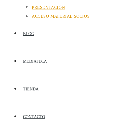
PRESENTACIÓN
ACCESO MATERIAL SOCIOS
BLOG
MEDIATECA
TIENDA
CONTACTO