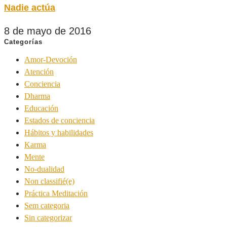
Nadie actúa
8 de mayo de 2016
Categorías
Amor-Devoción
Atención
Conciencia
Dharma
Educación
Estados de conciencia
Hábitos y habilidades
Karma
Mente
No-dualidad
Non classifié(e)
Práctica Meditación
Sem categoria
Sin categorizar