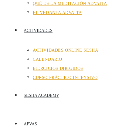
QUÉ ES LA MEDITACIÓN ADVAITA
EL VEDANTA ADVAITA
ACTIVIDADES
ACTIVIDADES ONLINE SESHA
CALENDARIO
EJERCICIOS DIRIGIDOS
CURSO PRÁCTICO INTENSIVO
SESHA ACADEMY
AFVAS