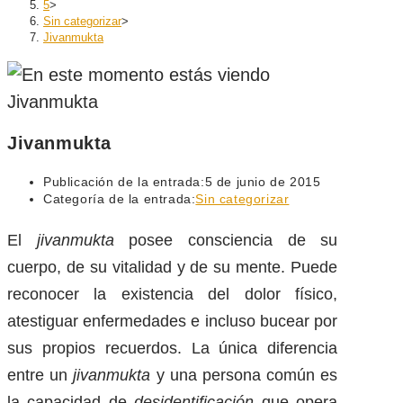
5
>
Sin categorizar
>
Jivanmukta
Jivanmukta
Publicación de la entrada:
5 de junio de 2015
Categoría de la entrada:
Sin categorizar
El
jivanmukta
posee consciencia de su
cuerpo, de su vitalidad y de su mente. Puede
reconocer la existencia del dolor físico,
atestiguar enfermedades e incluso bucear por
sus propios recuerdos. La única diferencia
entre un
jivanmukta
y una persona común es
la capacidad de
desidentificación
que opera